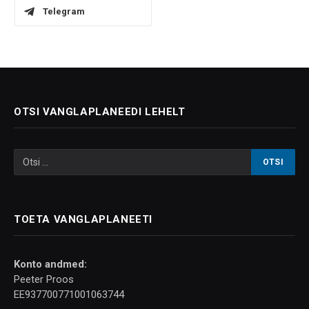
Telegram
OTSI VANGLAPLANEEDI LEHELT
TOETA VANGLAPLANEETI
Konto andmed:
Peeter Proos
EE937700771001063744