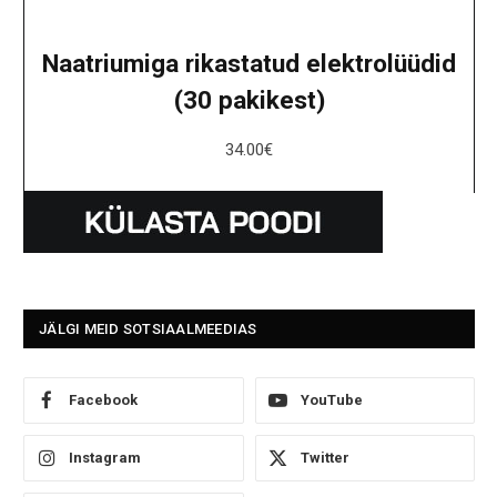
Naatriumiga rikastatud elektrolüüdid
(30 pakikest)
34.00
€
JÄLGI MEID SOTSIAALMEEDIAS
Facebook
YouTube
Instagram
Twitter