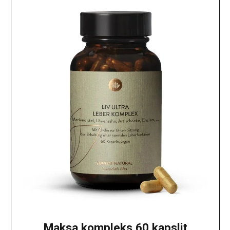
Maksa kompleks 60 kapslit