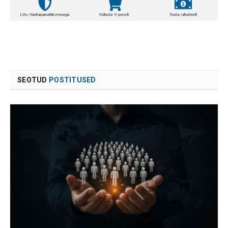
SEOTUD
POSTITUSED