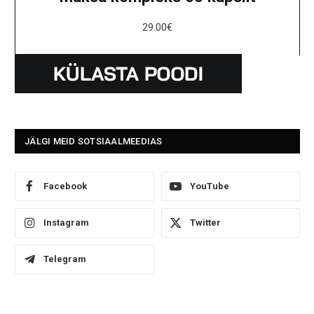
29.00
€
JÄLGI MEID SOTSIAALMEEDIAS
Facebook
YouTube
Instagram
Twitter
Telegram