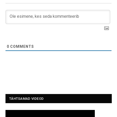
0
COMMENTS
TÄHTSAMAD VIDEOD