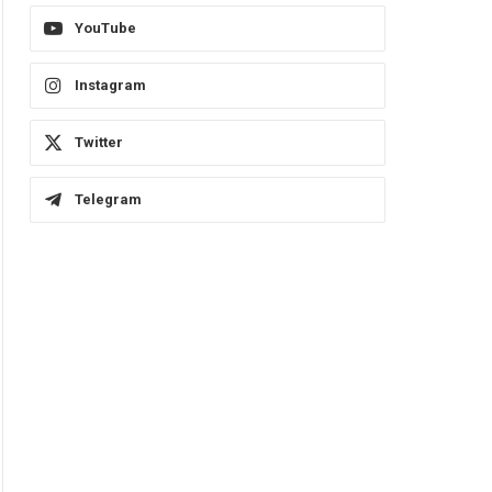
YouTube
Instagram
Twitter
Telegram