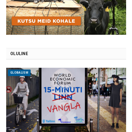
OLULINE
GLOBALISM