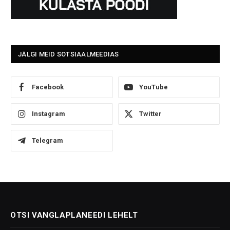
JÄLGI MEID SOTSIAALMEEDIAS
Facebook
YouTube
Instagram
Twitter
Telegram
OTSI VANGLAPLANEEDI LEHELT