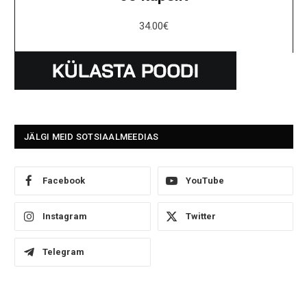
34.00
€
JÄLGI MEID SOTSIAALMEEDIAS
Facebook
YouTube
Instagram
Twitter
Telegram