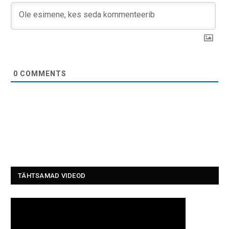
0
COMMENTS
TÄHTSAMAD VIDEOD