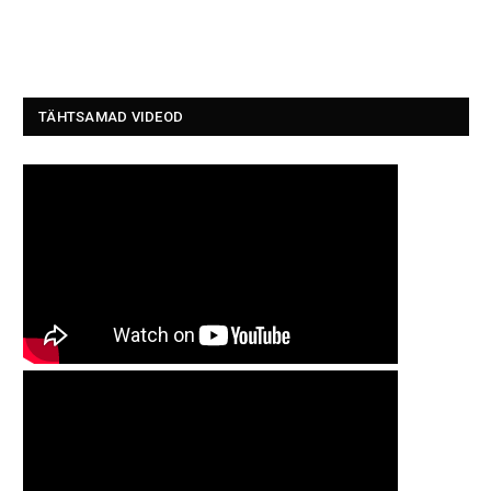
TÄHTSAMAD VIDEOD