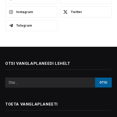
Instagram
Twitter
Telegram
OTSI VANGLAPLANEEDI LEHELT
TOETA VANGLAPLANEETI