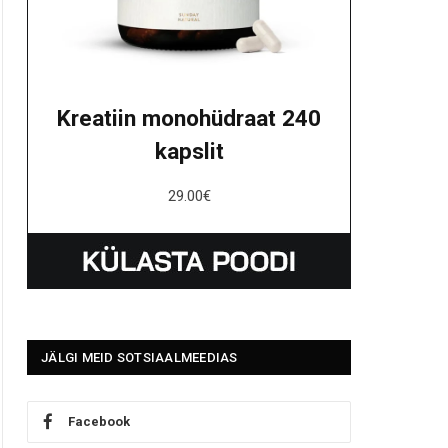
Kreatiin monohüdraat 240
kapslit
29.00
€
JÄLGI MEID SOTSIAALMEEDIAS
Facebook