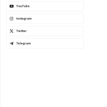
YouTube
Instagram
Twitter
Telegram