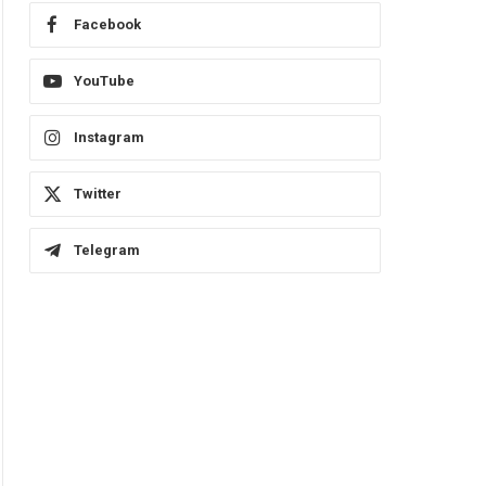
Facebook
YouTube
Instagram
Twitter
Telegram