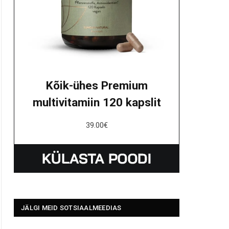
Kõik-ühes Premium
multivitamiin 120 kapslit
39.00
€
JÄLGI MEID SOTSIAALMEEDIAS