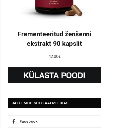
Frementeeritud ženšenni
ekstrakt 90 kapslit
42.00
€
JÄLGI MEID SOTSIAALMEEDIAS
Facebook