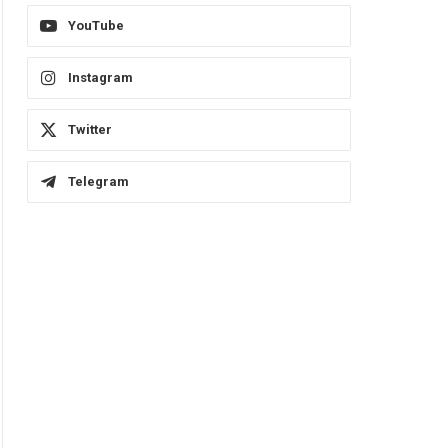
YouTube
Instagram
Twitter
Telegram