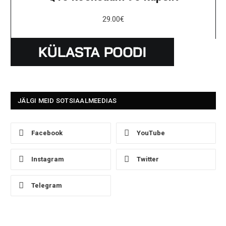
29.00
€
JÄLGI MEID SOTSIAALMEEDIAS
Facebook
YouTube
Instagram
Twitter
Telegram