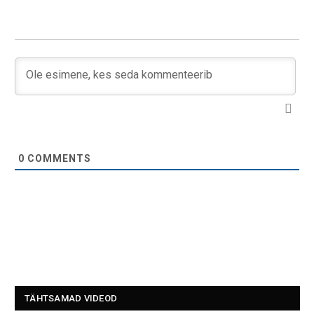
0
COMMENTS
TÄHTSAMAD VIDEOD