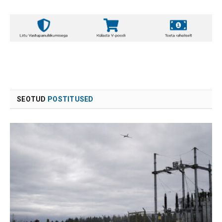
SEOTUD
POSTITUSED