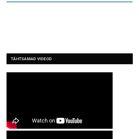
TÄHTSAMAD VIDEOD