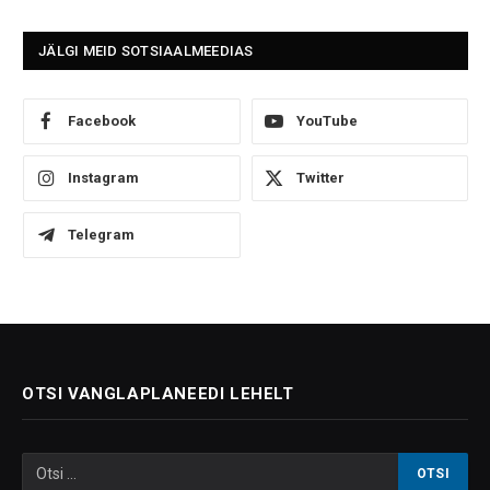
JÄLGI MEID SOTSIAALMEEDIAS
Facebook
YouTube
Instagram
Twitter
Telegram
OTSI VANGLAPLANEEDI LEHELT