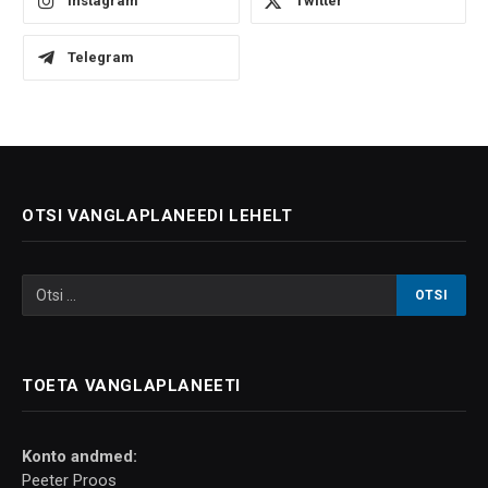
Instagram
Twitter
Telegram
OTSI VANGLAPLANEEDI LEHELT
TOETA VANGLAPLANEETI
Konto andmed:
Peeter Proos