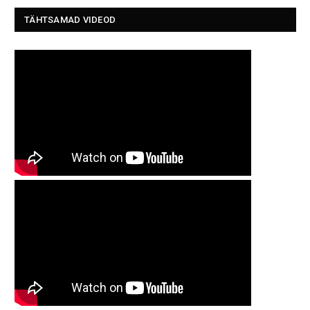
TÄHTSAMAD VIDEOD