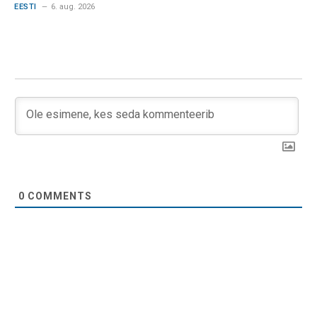
EESTI
6. aug. 2026
0
COMMENTS