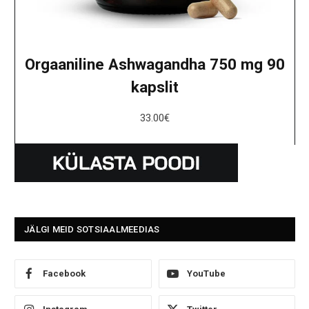
Orgaaniline Ashwagandha 750 mg 90
kapslit
33.00
€
JÄLGI MEID SOTSIAALMEEDIAS
Facebook
YouTube