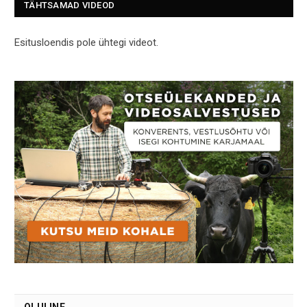
TÄHTSAMAD VIDEOD
Esitusloendis pole ühtegi videot.