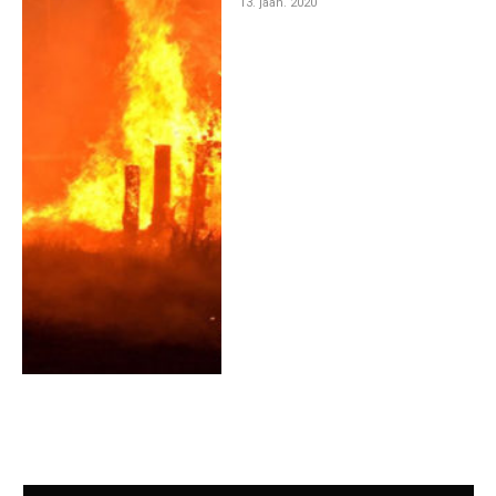
13. jaan. 2020