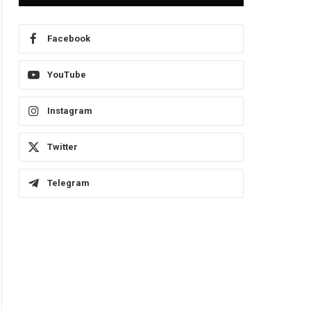
Facebook
YouTube
Instagram
Twitter
Telegram