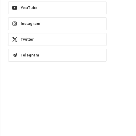
YouTube
Instagram
Twitter
Telegram