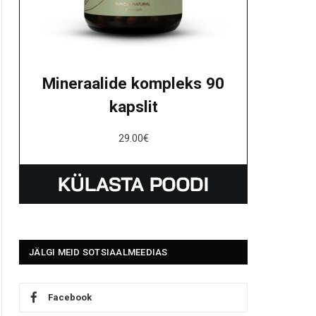
Mineraalide kompleks 90
kapslit
29.00
€
JÄLGI MEID SOTSIAALMEEDIAS
Facebook