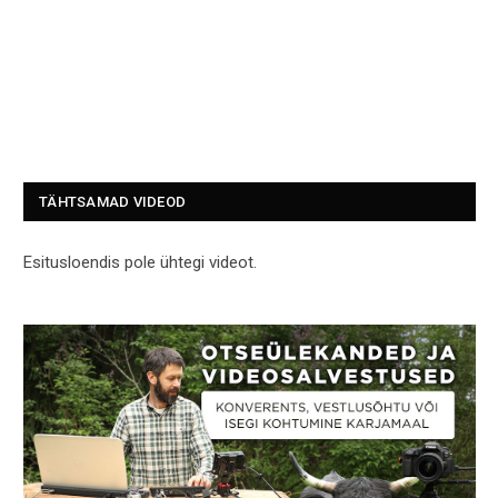
TÄHTSAMAD VIDEOD
Esitusloendis pole ühtegi videot.