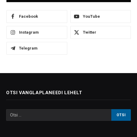
Facebook
YouTube
Instagram
Twitter
Telegram
OTSI VANGLAPLANEEDI LEHELT