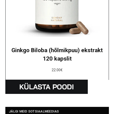
Ginkgo Biloba (hõlmikpuu) ekstrakt
120 kapslit
22.00
€
JÄLGI MEID SOTSIAALMEEDIAS