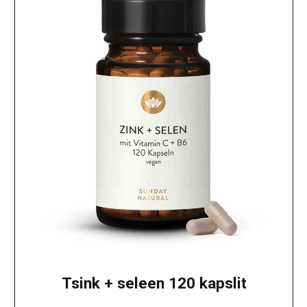
Tsink + seleen 120 kapslit