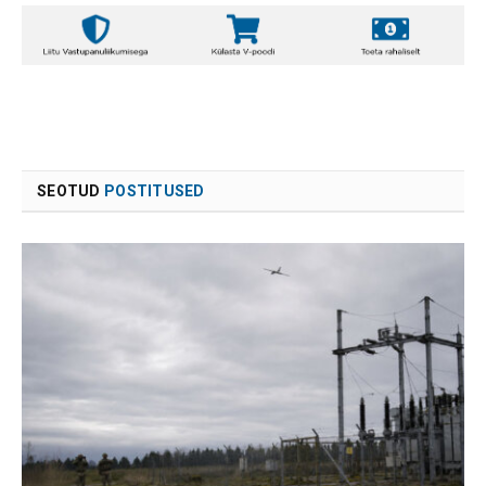
SEOTUD
POSTITUSED