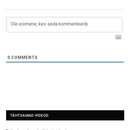
0
COMMENTS
TÄHTSAMAD VIDEOD