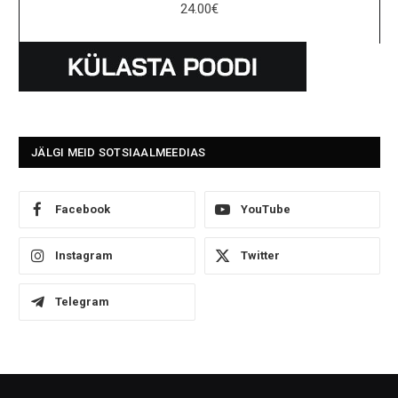
24.00
€
JÄLGI MEID SOTSIAALMEEDIAS
Facebook
YouTube
Instagram
Twitter
Telegram