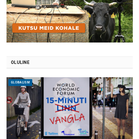
OLULINE
GLOBALISM