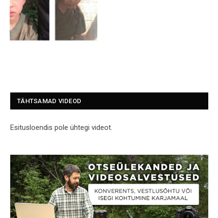
TÄHTSAMAD VIDEOD
Esitusloendis pole ühtegi videot.