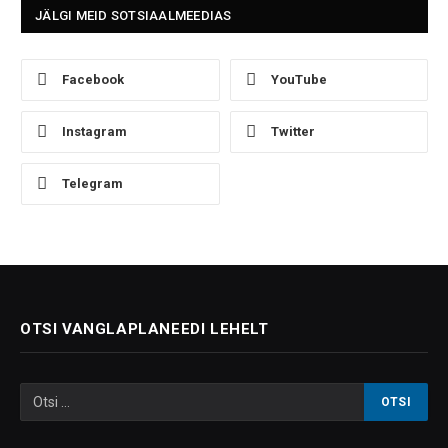
JÄLGI MEID SOTSIAALMEEDIAS
Facebook
YouTube
Instagram
Twitter
Telegram
OTSI VANGLAPLANEEDI LEHELT