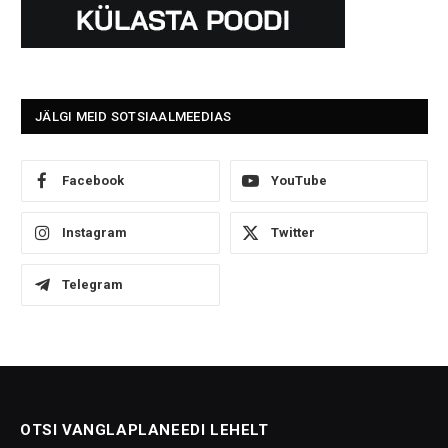
JÄLGI MEID SOTSIAALMEEDIAS
Facebook
YouTube
Instagram
Twitter
Telegram
OTSI VANGLAPLANEEDI LEHELT