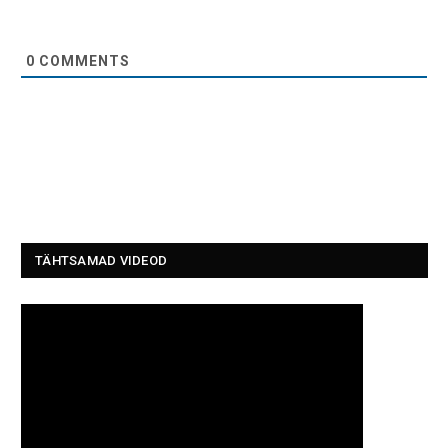
0
COMMENTS
TÄHTSAMAD VIDEOD