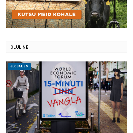
OLULINE
GLOBALISM