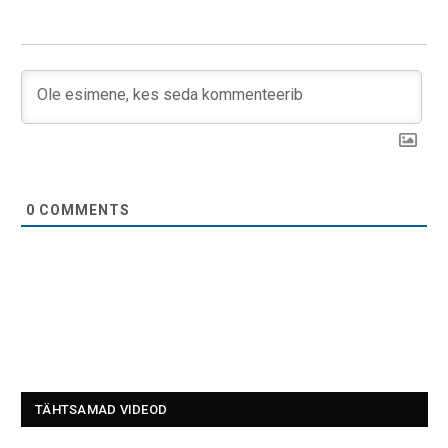
0
COMMENTS
TÄHTSAMAD VIDEOD