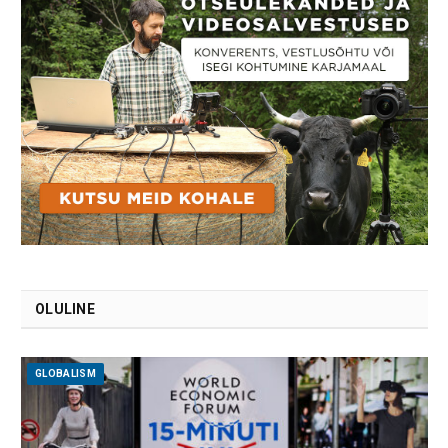
OLULINE
GLOBALISM