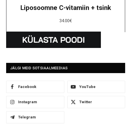
Liposoomne C-vitamiin + tsink
34.00
€
JÄLGI MEID SOTSIAALMEEDIAS
Facebook
YouTube
Instagram
Twitter
Telegram