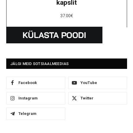
kapslit
37.00
€
JÄLGI MEID SOTSIAALMEEDIAS
Facebook
YouTube
Instagram
Twitter
Telegram