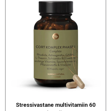
Stressivastane multivitamiin 60