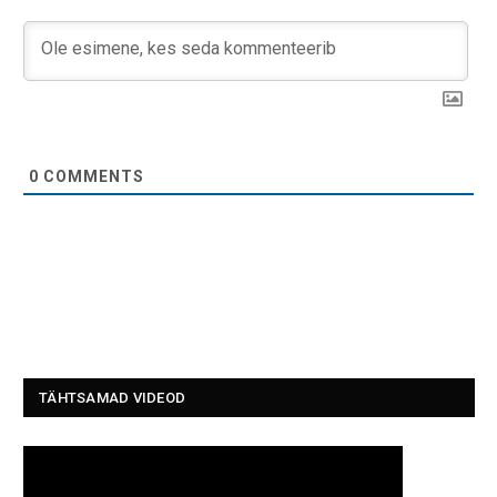
0
COMMENTS
TÄHTSAMAD VIDEOD