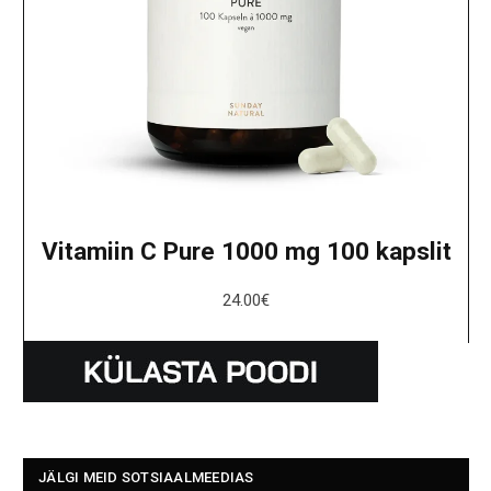
Vitamiin C Pure 1000 mg 100 kapslit
24.00
€
JÄLGI MEID SOTSIAALMEEDIAS