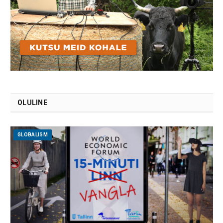
OLULINE
GLOBALISM