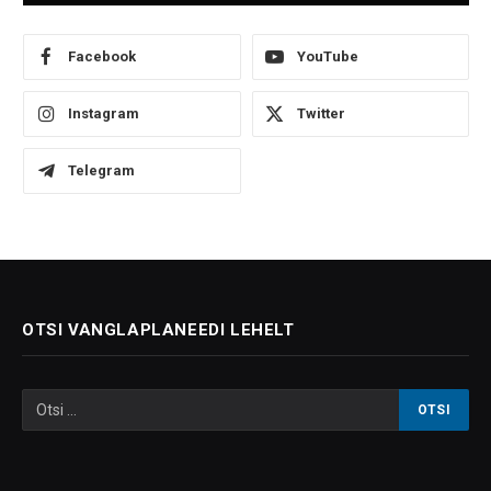
Facebook
YouTube
Instagram
Twitter
Telegram
OTSI VANGLAPLANEEDI LEHELT