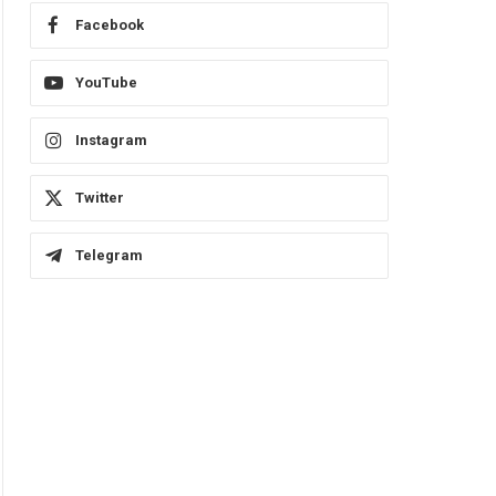
Facebook
YouTube
Instagram
Twitter
Telegram