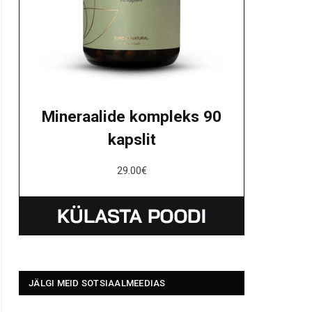
Mineraalide kompleks 90
kapslit
29.00
€
JÄLGI MEID SOTSIAALMEEDIAS