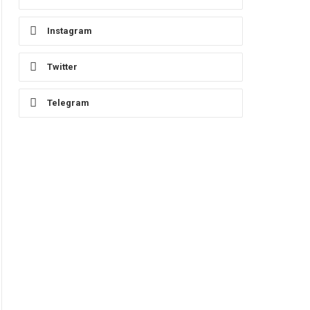
Instagram
Twitter
Telegram