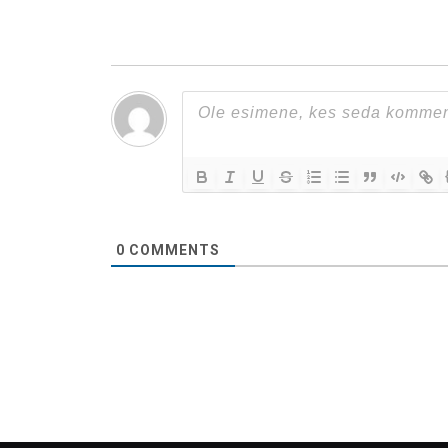
0
COMMENTS