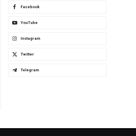
Facebook
YouTube
Instagram
Twitter
Telegram