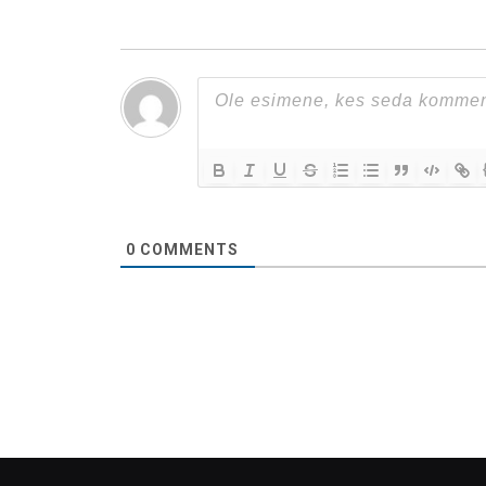
0
COMMENTS