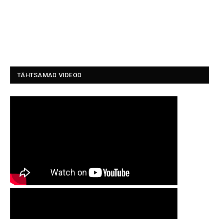
TÄHTSAMAD VIDEOD