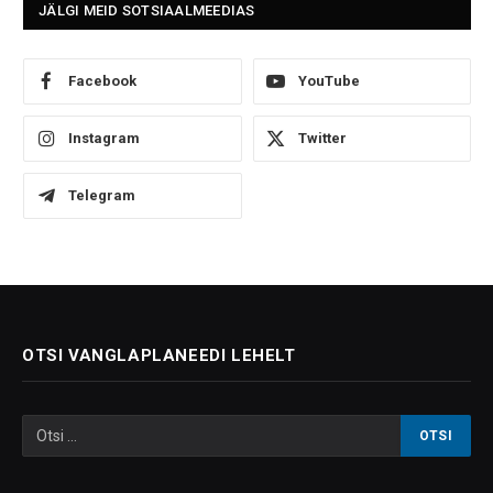
JÄLGI MEID SOTSIAALMEEDIAS
Facebook
YouTube
Instagram
Twitter
Telegram
OTSI VANGLAPLANEEDI LEHELT