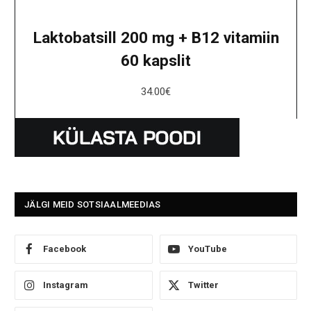
Laktobatsill 200 mg + B12 vitamiin
60 kapslit
34.00
€
JÄLGI MEID SOTSIAALMEEDIAS
Facebook
YouTube
Instagram
Twitter