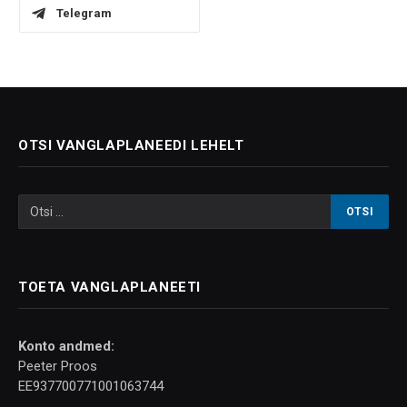
Telegram
OTSI VANGLAPLANEEDI LEHELT
TOETA VANGLAPLANEETI
Konto andmed:
Peeter Proos
EE937700771001063744