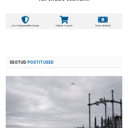
SEOTUD
POSTITUSED