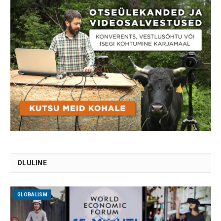
OLULINE
GLOBALISM