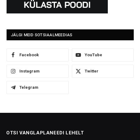
JÄLGI MEID SOTSIAALMEEDIAS
Facebook
YouTube
Instagram
Twitter
Telegram
OTSI VANGLAPLANEEDI LEHELT