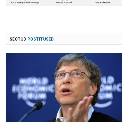
SEOTUD
POSTITUSED