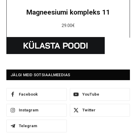
Magneesiumi kompleks 11
29.00
€
JÄLGI MEID SOTSIAALMEEDIAS
Facebook
YouTube
Instagram
Twitter
Telegram