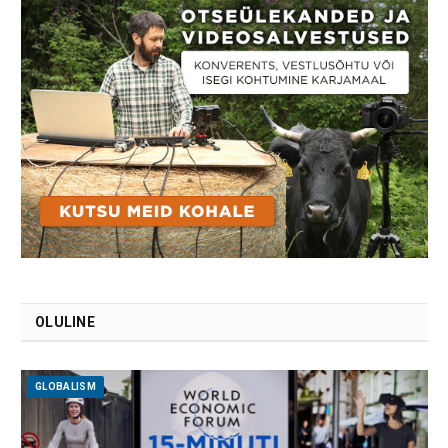
OLULINE
GLOBALISM