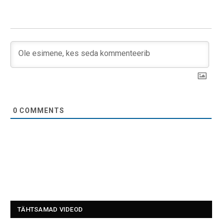
0
COMMENTS
TÄHTSAMAD VIDEOD