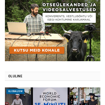
OLULINE
GLOBALISM