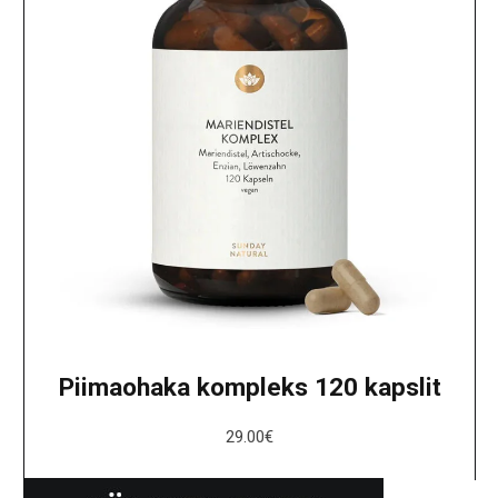
Piimaohaka kompleks 120 kapslit
29.00
€