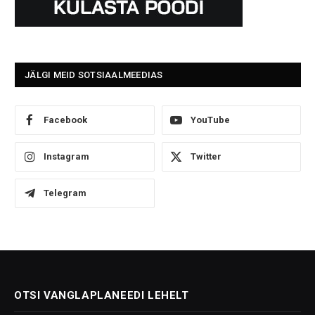
JÄLGI MEID SOTSIAALMEEDIAS
Facebook
YouTube
Instagram
Twitter
Telegram
OTSI VANGLAPLANEEDI LEHELT