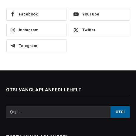
Facebook
YouTube
Instagram
Twitter
Telegram
OTSI VANGLAPLANEEDI LEHELT