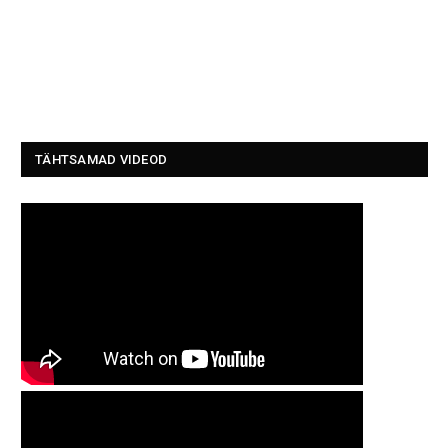
TÄHTSAMAD VIDEOD