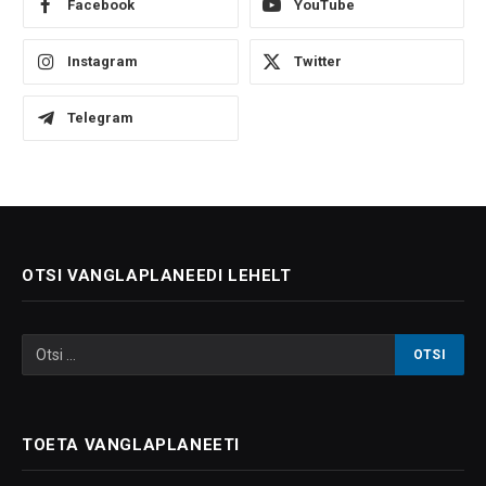
Facebook
YouTube
Instagram
Twitter
Telegram
OTSI VANGLAPLANEEDI LEHELT
TOETA VANGLAPLANEETI