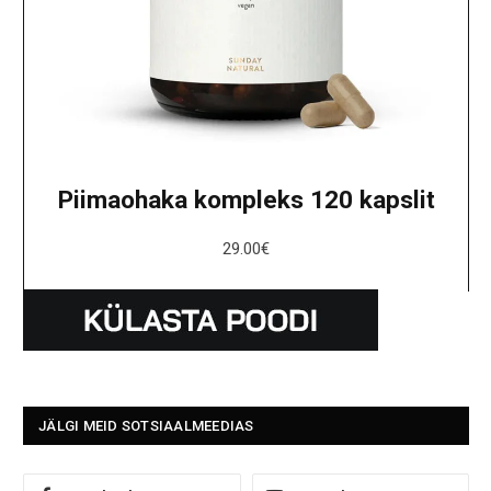
Piimaohaka kompleks 120 kapslit
29.00
€
JÄLGI MEID SOTSIAALMEEDIAS