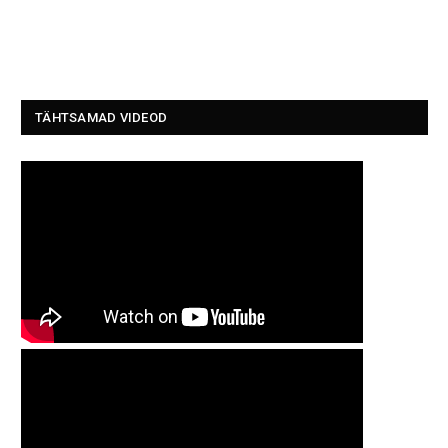
TÄHTSAMAD VIDEOD