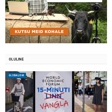
OLULINE
GLOBALISM