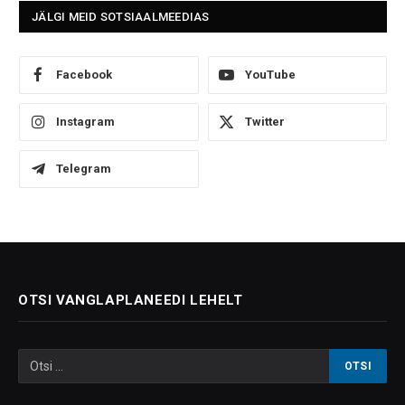
JÄLGI MEID SOTSIAALMEEDIAS
Facebook
YouTube
Instagram
Twitter
Telegram
OTSI VANGLAPLANEEDI LEHELT