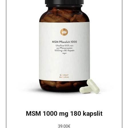
MSM 1000 mg 180 kapslit
39.00
€