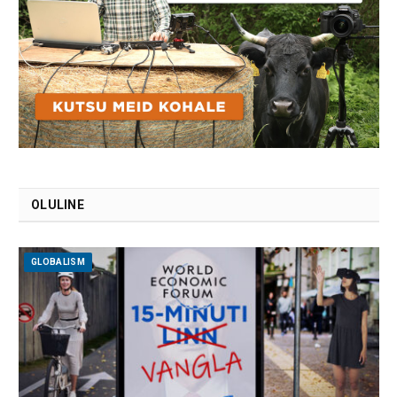
OLULINE
GLOBALISM