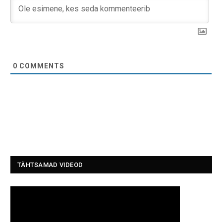
0
COMMENTS
TÄHTSAMAD VIDEOD