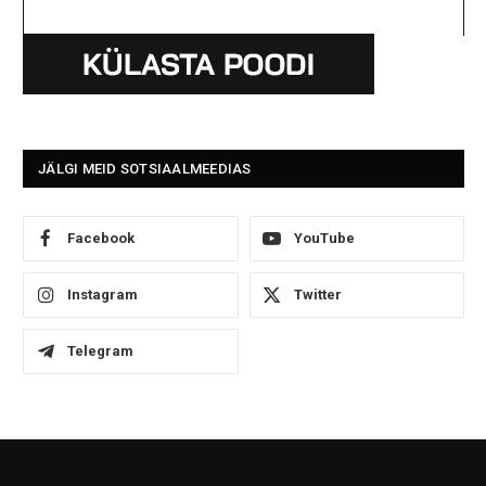
JÄLGI MEID SOTSIAALMEEDIAS
Facebook
YouTube
Instagram
Twitter
Telegram