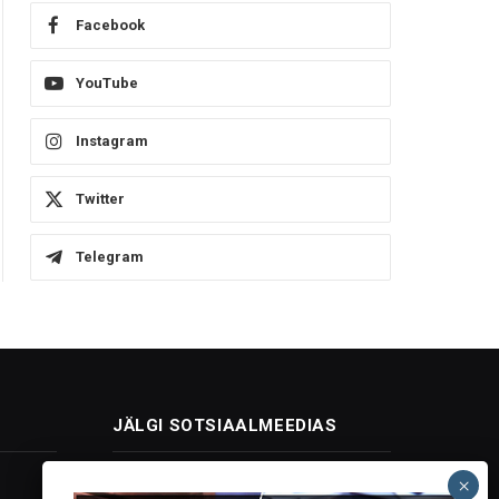
Facebook
YouTube
Instagram
Twitter
Telegram
JÄLGI SOTSIAALMEEDIAS