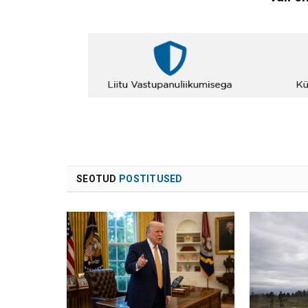
SEOTUD
POSTITUSED