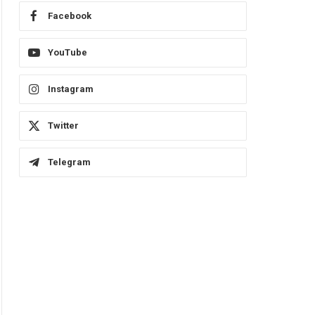
Facebook
YouTube
Instagram
Twitter
Telegram