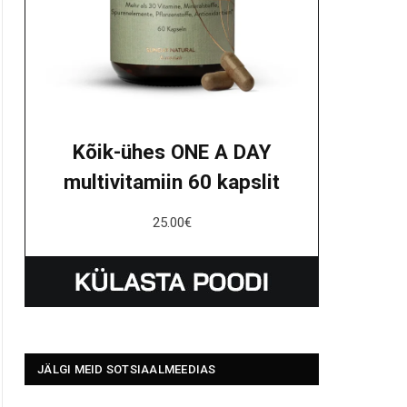
Kõik-ühes ONE A DAY
multivitamiin 60 kapslit
25.00
€
JÄLGI MEID SOTSIAALMEEDIAS