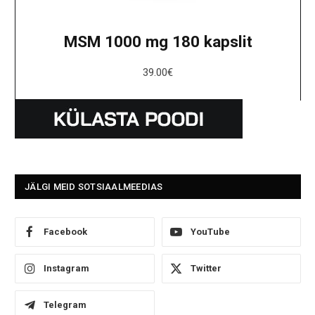
MSM 1000 mg 180 kapslit
39.00
€
JÄLGI MEID SOTSIAALMEEDIAS
Facebook
YouTube
Instagram
Twitter
Telegram