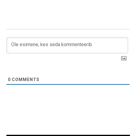
0
COMMENTS