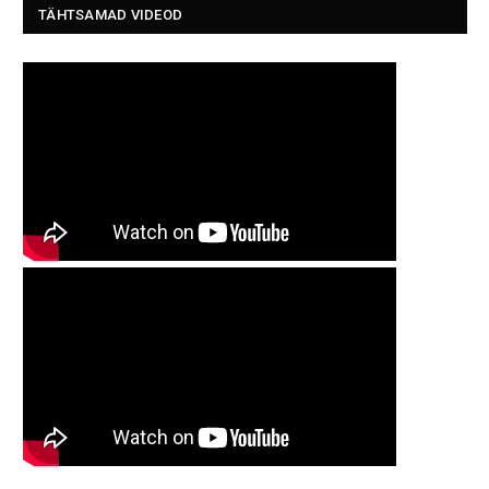
TÄHTSAMAD VIDEOD