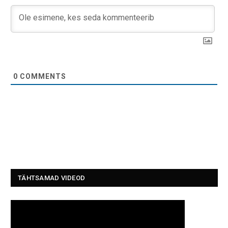
0
COMMENTS
TÄHTSAMAD VIDEOD