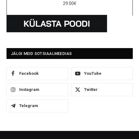
29.00
€
JÄLGI MEID SOTSIAALMEEDIAS
Facebook
YouTube
Instagram
Twitter
Telegram