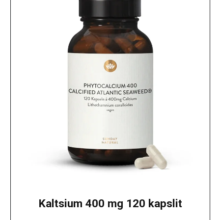
Kaltsium 400 mg 120 kapslit