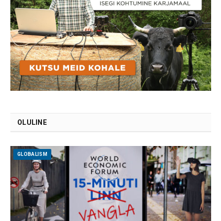
OLULINE
GLOBALISM