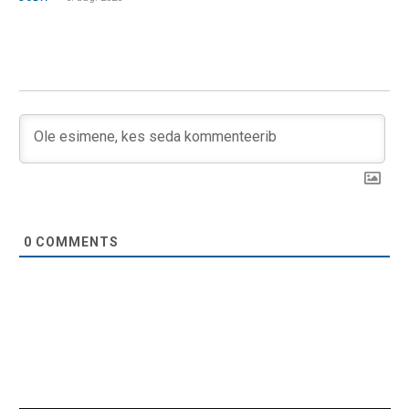
0
COMMENTS