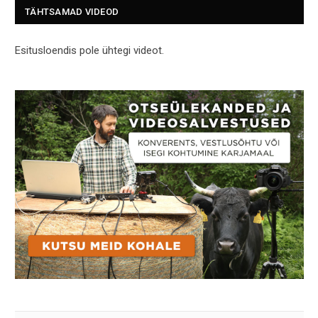
TÄHTSAMAD VIDEOD
Esitusloendis pole ühtegi videot.