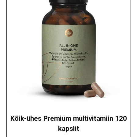
Kõik-ühes Premium multivitamiin 120
kapslit