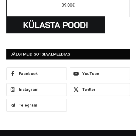
39.00
€
JÄLGI MEID SOTSIAALMEEDIAS
Facebook
YouTube
Instagram
Twitter
Telegram