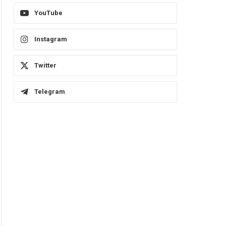
YouTube
Instagram
Twitter
Telegram