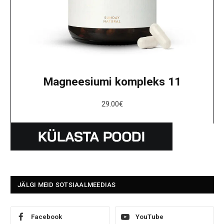
Magneesiumi kompleks 11
29.00
€
JÄLGI MEID SOTSIAALMEEDIAS
Facebook
YouTube