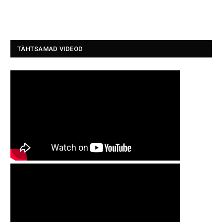
TÄHTSAMAD VIDEOD