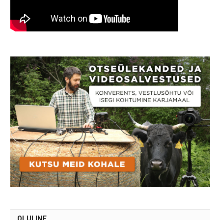
OLULINE