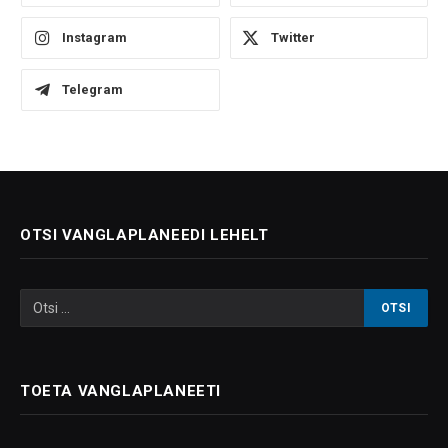
Instagram
Twitter
Telegram
OTSI VANGLAPLANEEDI LEHELT
TOETA VANGLAPLANEETI