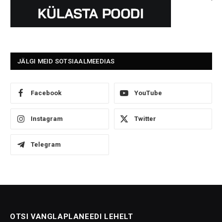
JÄLGI MEID SOTSIAALMEEDIAS
Facebook
YouTube
Instagram
Twitter
Telegram
OTSI VANGLAPLANEEDI LEHELT