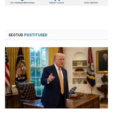
SEOTUD
POSTITUSED