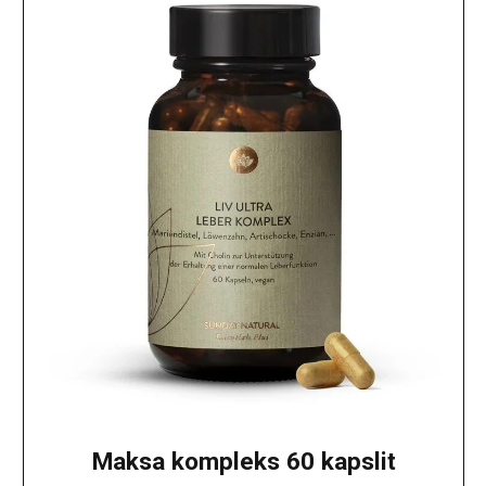
Maksa kompleks 60 kapslit