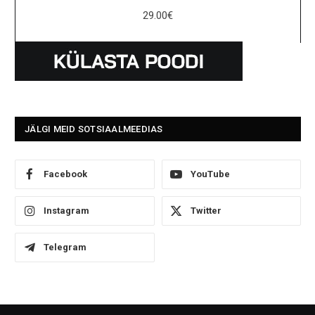
29.00
€
JÄLGI MEID SOTSIAALMEEDIAS
Facebook
YouTube
Instagram
Twitter
Telegram