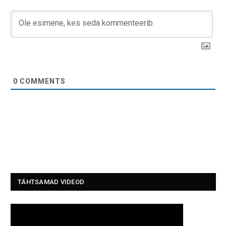
0
COMMENTS
TÄHTSAMAD VIDEOD