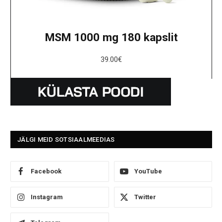
MSM 1000 mg 180 kapslit
39.00
€
JÄLGI MEID SOTSIAALMEEDIAS
Facebook
YouTube
Instagram
Twitter