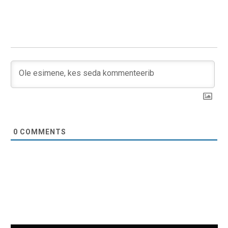
0
COMMENTS