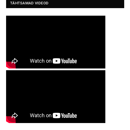
TÄHTSAMAD VIDEOD