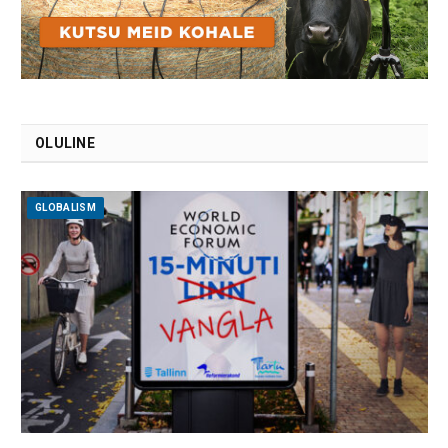
OLULINE
GLOBALISM