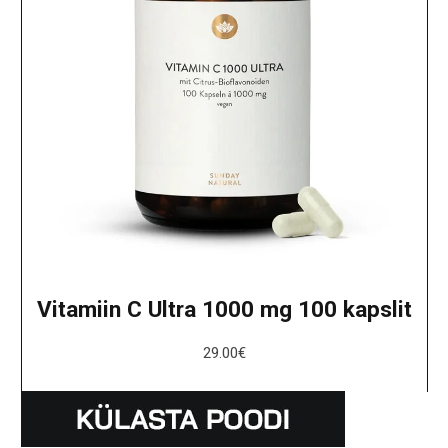
Vitamiin C Ultra 1000 mg 100 kapslit
29.00
€