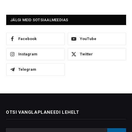
JÄLGI MEID SOTSIAALMEEDIAS
Facebook
YouTube
Instagram
Twitter
Telegram
OTSI VANGLAPLANEEDI LEHELT