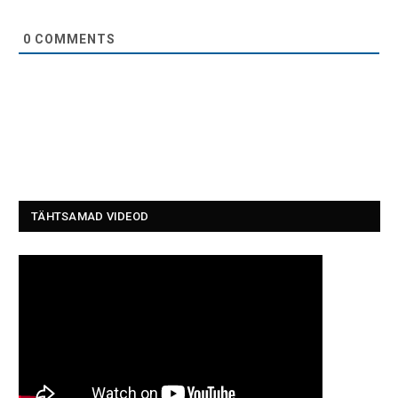
0
COMMENTS
TÄHTSAMAD VIDEOD