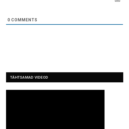
0
COMMENTS
TÄHTSAMAD VIDEOD