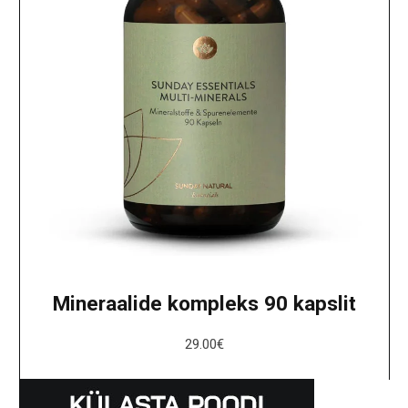
Mineraalide kompleks 90 kapslit
29.00
€