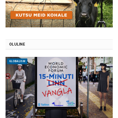
OLULINE
GLOBALISM