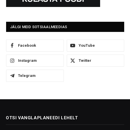
JÄLGI MEID SOTSIAALMEEDIAS
Facebook
YouTube
Instagram
Twitter
Telegram
OTSI VANGLAPLANEEDI LEHELT