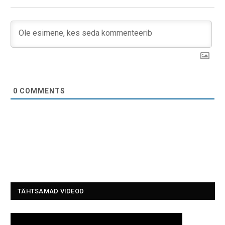
0
COMMENTS
TÄHTSAMAD VIDEOD