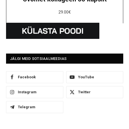
29.00
€
JÄLGI MEID SOTSIAALMEEDIAS
Facebook
YouTube
Instagram
Twitter
Telegram